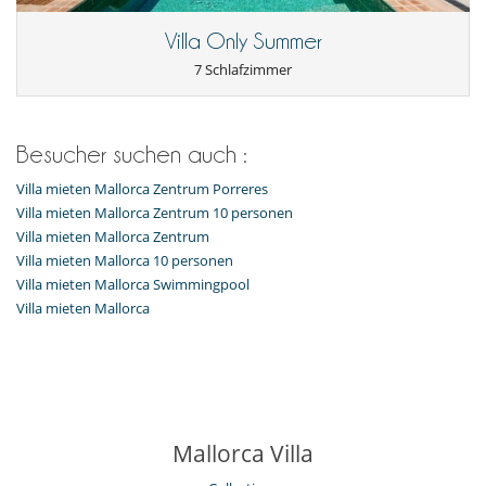
Villa Only Summer
7 Schlafzimmer
Besucher suchen auch :
Villa mieten Mallorca Zentrum Porreres
Villa mieten Mallorca Zentrum 10 personen
Villa mieten Mallorca Zentrum
Villa mieten Mallorca 10 personen
Villa mieten Mallorca Swimmingpool
Villa mieten Mallorca
Mallorca Villa