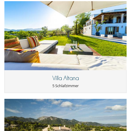
Villa Altana
5 Schlafzimmer