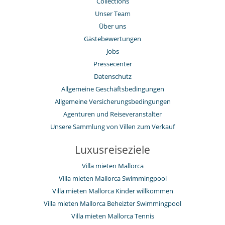
Collections
Unser Team
Über uns
Gästebewertungen
Jobs
Pressecenter
Datenschutz
Allgemeine Geschäftsbedingungen
Allgemeine Versicherungsbedingungen
Agenturen und Reiseveranstalter
Unsere Sammlung von Villen zum Verkauf
Luxusreiseziele
Villa mieten Mallorca
Villa mieten Mallorca Swimmingpool
Villa mieten Mallorca Kinder willkommen
Villa mieten Mallorca Beheizter Swimmingpool
Villa mieten Mallorca Tennis