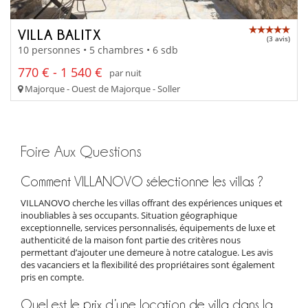
VILLA BALITX
(3 avis)
10 personnes • 5 chambres • 6 sdb
770 € - 1 540 €
par nuit
Majorque - Ouest de Majorque - Soller
Foire Aux Questions
Comment VILLANOVO sélectionne les villas ?
VILLANOVO cherche les villas offrant des expériences uniques et
inoubliables à ses occupants. Situation géographique
exceptionnelle, services personnalisés, équipements de luxe et
authenticité de la maison font partie des critères nous
permettant d’ajouter une demeure à notre catalogue. Les avis
des vacanciers et la flexibilité des propriétaires sont également
pris en compte.
Quel est le prix d’une location de villa dans la