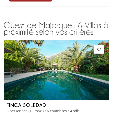
Ouest de Majorque : 6 Villas à
proximité selon vos critères
FINCA SOLEDAD
8 personnes (10 max.) • 6 chambres • 4 sdb