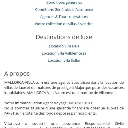
Conditions générales
Conditions Générales d'Assurance
​Agences & Tours opérateurs
Notre collection de villas à vendre
Destinations de luxe
Location villa Deià
Location villa Valldemossa
Location villa Soller
A propos
MALLORCA-VILLA.com est une agence spécialisée dans la location de
villas de luxe et de maisons de prestige à Majorque pour des vacances
inoubliables. MALLORCA-VILLA.com est une marque de Villanovo.
Notre immatriculation Agent Voyage : IM075110180
Nous sommes titulaire d'une garantie financière obtenue auprès de
l'APST sur la totalité des fonds déposés par nos clients.
Villanovo a souscrit une assurance Responsabilité Civile