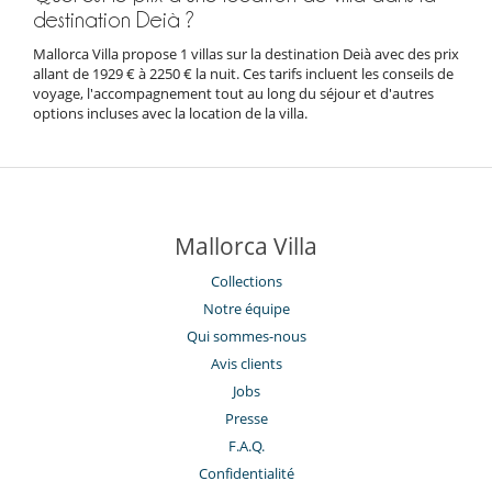
destination Deià ?
Mallorca Villa propose 1 villas sur la destination Deià avec des prix
allant de 1929 € à 2250 € la nuit. Ces tarifs incluent les conseils de
voyage, l'accompagnement tout au long du séjour et d'autres
options incluses avec la location de la villa.
Mallorca Villa
Collections
Notre équipe
Qui sommes-nous
Avis clients
Jobs
Presse
F.A.Q.
Confidentialité