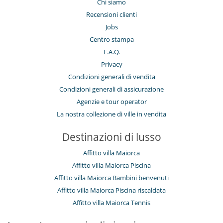
Chi siamo
Recensioni clienti
Jobs
Centro stampa
F.A.Q.
Privacy
Condizioni generali di vendita
Condizioni generali di assicurazione
Agenzie e tour operator
La nostra collezione di ville in vendita
Destinazioni di lusso
Affitto villa Maiorca
Affitto villa Maiorca Piscina
Affitto villa Maiorca Bambini benvenuti
Affitto villa Maiorca Piscina riscaldata
Affitto villa Maiorca Tennis