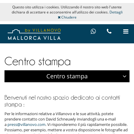
Questo sito utilizza i cookies. Utilizzando il nostro sito web l'utente
dichiara di accettare e acconsentire all’utilizzo dei cookies.
Dettagli
Chiudere
Centro stampa
Centro stampa
Benvenuti nel nostro spazio dedicato ai contatti
stampa :
Per le informazioni relative a Villanovo e le sue attività, potete
prendere contatto con David Schneuwly inviandogli una e-mail
a
press@villanovo.com
. Vi risponderemo il più rapidamente possibile.
Possiamo, per esempio, mettere a vostra disposizione le fotografie ad