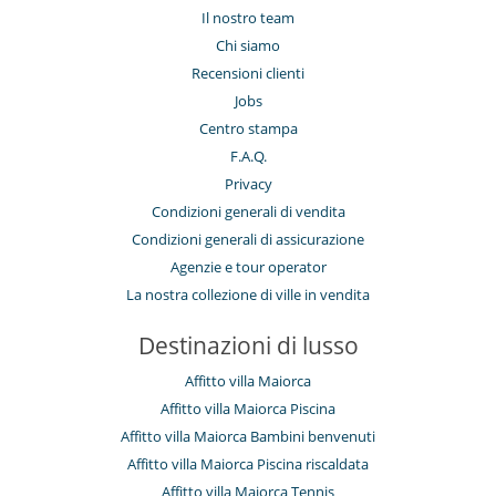
Il nostro team
Chi siamo
Recensioni clienti
Jobs
Centro stampa
F.A.Q.
Privacy
Condizioni generali di vendita
Condizioni generali di assicurazione
Agenzie e tour operator
La nostra collezione di ville in vendita
Destinazioni di lusso
Affitto villa Maiorca
Affitto villa Maiorca Piscina
Affitto villa Maiorca Bambini benvenuti
Affitto villa Maiorca Piscina riscaldata
Affitto villa Maiorca Tennis